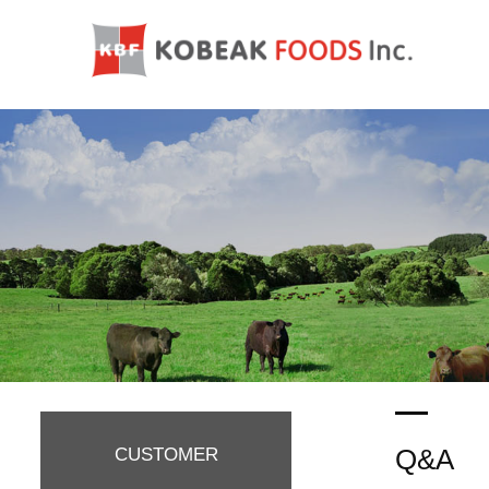
Q&A
CUSTOMER