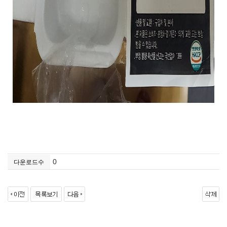
0
다운로드수