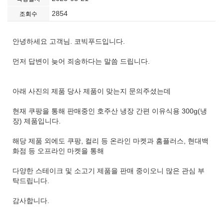
2854
조회수
안녕하세요 고객님. 코빅푸드입니다.
먼저 답변이 늦어 죄송하다는 말씀 드립니다.
아래 사진의 제품 당사 제품이 맞는지 문의주셨는데
현재 쿠팡을 통해 판매중인 호주산 냉장 간편 이유식용 300g(냉
장) 제품입니다.
해당 제품 외에도 쿠팡, 컬리 등 온라인 마켓과 홈플러스, 현대백
화점 등 오프라인 마켓을 통해
다양한 스테이크 및 소고기 제품을 판매 중이오니 많은 관심 부
탁드립니다.
감사합니다.