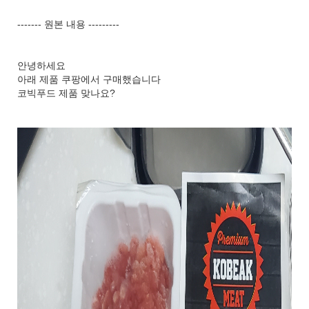
------- 원본 내용 ---------
안녕하세요
아래 제품 쿠팡에서 구매했습니다
코빅푸드 제품 맞나요?