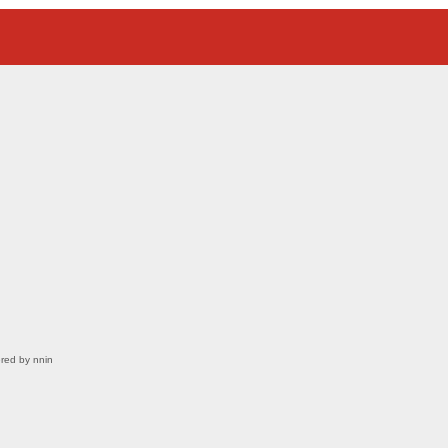
red by nnin